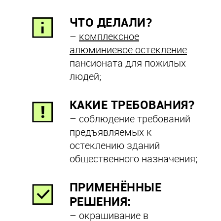
ЧТО ДЕЛАЛИ?
–
комплексное
алюминиевое остекление
пансионата для пожилых
людей;
КАКИЕ ТРЕБОВАНИЯ?
– соблюдение требований
предъявляемых к
остеклению зданий
общественного назначения;
ПРИМЕНЁННЫЕ
РЕШЕНИЯ:
– окрашивание в