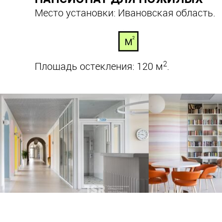
Место установки: Ивановская область.
2
Площадь остекления: 120 м
.