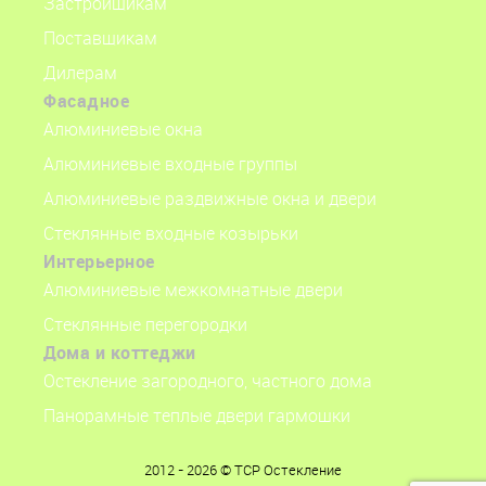
Застройщикам
Поставщикам
Дилерам
Фасадное
Алюминиевые окна
Алюминиевые входные группы
Алюминиевые раздвижные окна и двери
Стеклянные входные козырьки
Интерьерное
Алюминиевые межкомнатные двери
Стеклянные перегородки
Дома и коттеджи
Остекление загородного, частного дома
Панорамные теплые двери гармошки
2012 - 2026 © ТСР Остекление