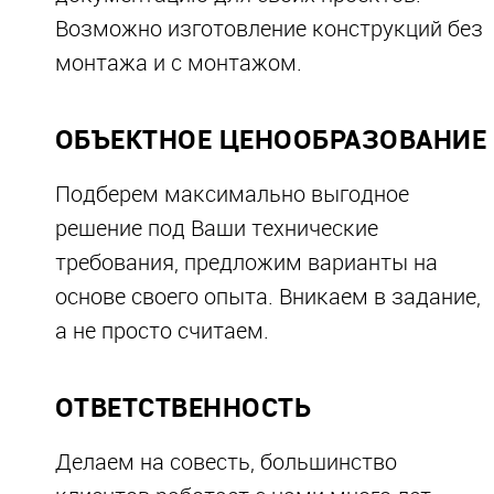
Возможно изготовление конструкций без
монтажа и с монтажом.
ОБЪЕКТНОЕ ЦЕНООБРАЗОВАНИЕ
Подберем максимально выгодное
решение под Ваши технические
требования, предложим варианты на
основе своего опыта. Вникаем в задание,
а не просто считаем.
ОТВЕТСТВЕННОСТЬ
Делаем на совесть, большинство