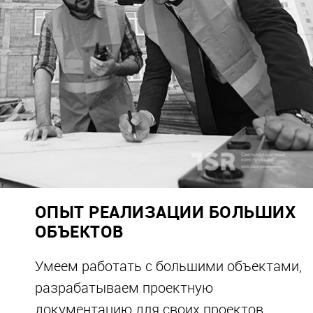
ОПЫТ РЕАЛИЗАЦИИ БОЛЬШИХ
ОБЪЕКТОВ
Умеем работать с большими объектами,
разрабатываем проектную
документацию для своих проектов.