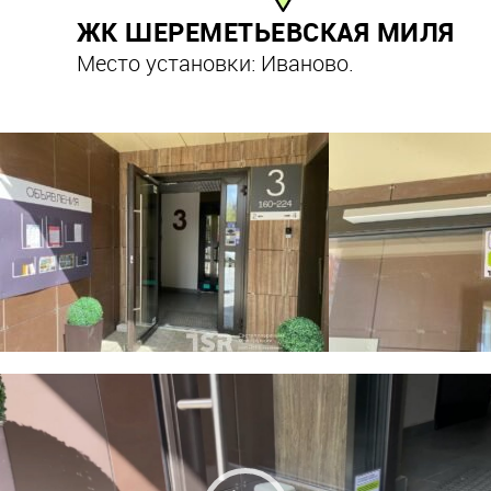
ЖК ШЕРЕМЕТЬЕВСКАЯ МИЛЯ
Место установки: Иваново.
Видеоплеер