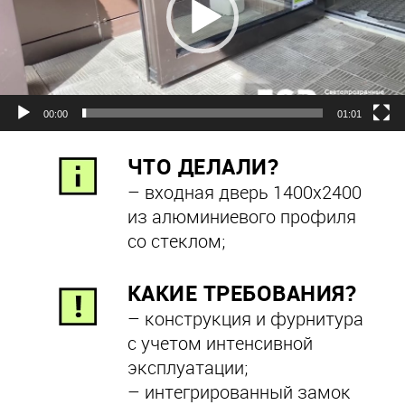
00:00
01:01
ЧТО ДЕЛАЛИ?
– входная дверь 1400х2400
из алюминиевого профиля
со стеклом;
КАКИЕ ТРЕБОВАНИЯ?
– конструкция и фурнитура
с учетом интенсивной
эксплуатации;
– интегрированный замок