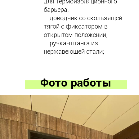
для термоизоляционного
барьера;
– доводчик со скользящей
тягой с фиксатором в
открытом положении;
– ручка-штанга из
нержавеющей стали;
Фото работы